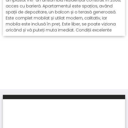
acces cu barieră. Apartamentul este spațios, având
spații de depozitare, un balcon și o terasă generoasă.
Este complet mobilat și utilat modern, calitativ, iar
mobila este inclusă în preț. Este liber, se poate viziona
oricând și vă puteți muta imediat. Condiții excelente