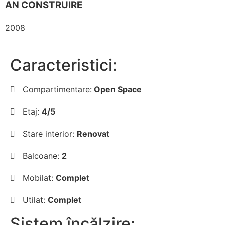
AN CONSTRUIRE
2008
Caracteristici:
Compartimentare:
Open Space
Etaj:
4/5
Stare interior:
Renovat
Balcoane:
2
Mobilat:
Complet
Utilat:
Complet
Sistem încălzire: