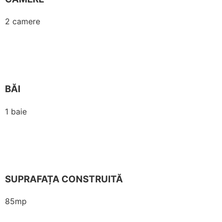
2 camere
BĂI
1 baie
SUPRAFAȚA CONSTRUITĂ
85mp