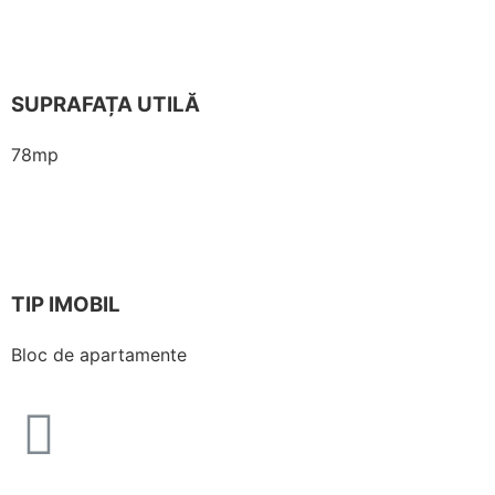
SUPRAFAȚA UTILĂ
78mp
TIP IMOBIL
Bloc de apartamente